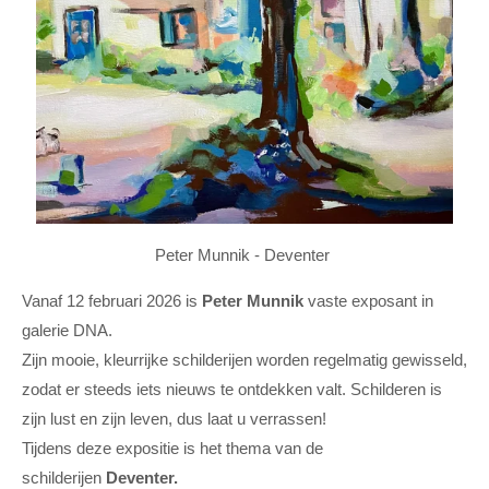
Peter Munnik - Deventer
Vanaf 12 februari 2026 is
Peter Munnik
vaste exposant in
galerie DNA.
Zijn mooie, kleurrijke schilderijen worden regelmatig gewisseld,
zodat er steeds iets nieuws te ontdekken valt. Schilderen is
zijn lust en zijn leven, dus laat u verrassen!
Tijdens deze expositie is het thema van de
schilderijen
Deventer.