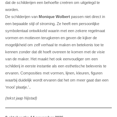
dat de schilderijen een behoefte creëren om uitgelegd te
worden.
De schilderijen van
Monique Wolbert
passen niet direct in
een bepaalde stijl of stroming. Ze heeft een persoonlijke
symbolentaal ontwikkeld waarin met een zekere regelmaat
vormen en motieven terugkeren en geven de kijker de
mogelijkheid om zelf verhaal te maken en betekenis toe te
kennen zonder dat dit hoeft overeen te komen met de visie
van de maker. Het maakt het ook eenvoudiger om een
schilderij in eerste instantie als een esthetische belevenis te
ervaren. Composities met vormen, lijnen, kleuren, figuren
waarbij duidelijk wordt ervaren dat het om meer gaat dan een
‘mooi’ plaatje.’..
(tekst jaap Nijstad)