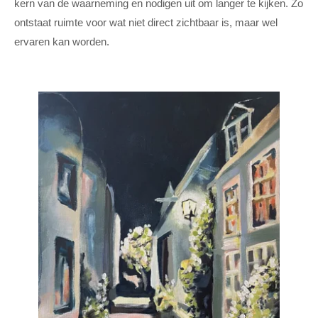
kern van de waarneming en nodigen uit om langer te kijken. Zo
ontstaat ruimte voor wat niet direct zichtbaar is, maar wel
ervaren kan worden.