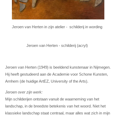
Jeroen van Herten in zijn atelier - schilderij in wording
Jeroen van Herten - schilderij (acryl)
Jeroen van Herten (1949) is beeldend kunstenaar in Nijmegen.
Hij heeft gestudeerd aan de Academie voor Schone Kunsten,
Arnhem (de huidige ArtEZ, University of the Arts).
Jeroen over zijn werk:
Mijn schilderijen ontstaan vanuit de waarneming van het
landschap, in de breedste betekenis van het woord. Niet het
klassieke landschap staat centraal, maar alles wat zich in mijn