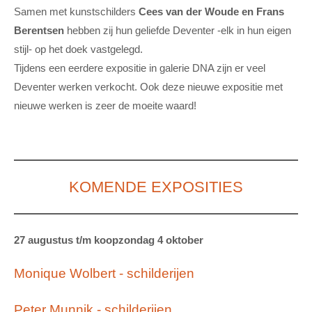
Samen met kunstschilders
Cees van der Woude en Frans
Berentsen
hebben zij hun geliefde Deventer -elk in hun eigen
stijl- op het doek vastgelegd.
Tijdens een eerdere expositie in galerie DNA zijn er veel
Deventer werken verkocht. Ook deze nieuwe expositie met
nieuwe werken is zeer de moeite waard!
KOMENDE EXPOSITIES
27 augustus t/m koopzondag 4 oktober
Monique Wolbert - schilderijen
Peter Munnik - schilderijen