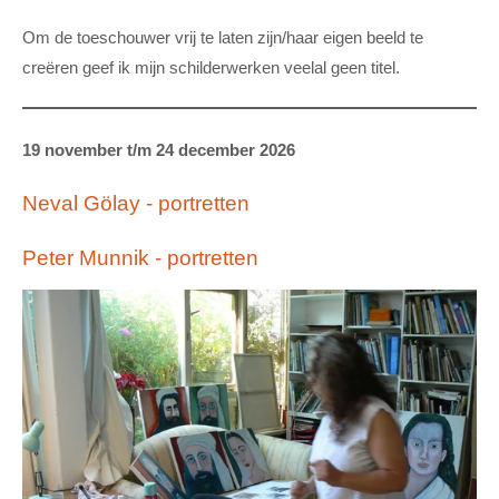
Om de toeschouwer vrij te laten zijn/haar eigen beeld te
creëren geef ik mijn schilderwerken veelal geen titel.
19 november t/m 24 december 2026
Neval Gölay - portretten
Peter Munnik - portretten