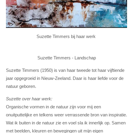
Suzette Timmers bij haar werk
Suzette Timmers - Landschap
Suzette Timmers (1950) is van haar tweede tot haar vijftiende
jaar opgegroeid in Nieuw-Zeeland. Daar is haar liefde voor de
natuur geboren.
Suzette over haar werk:
Organische vormen in de natuur zijn voor mij een
onuitputtelijke en telkens weer verrassende bron van inspiratie.
Wat ik buiten in de natuur zie en voel sla ik innerlijk op. Samen
met beelden, kleuren en bewegingen uit mijn eigen