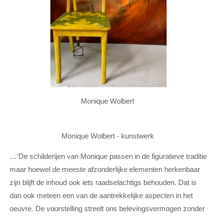
Monique Wolbert
Monique Wolbert - kunstwerk
…’De schilderijen van Monique passen in de figuratieve traditie
maar hoewel de meeste afzonderlijke elementen herkenbaar
zijn blijft de inhoud ook iets raadselachtigs behouden. Dat is
dan ook meteen een van de aantrekkelijke aspecten in het
oeuvre. De voorstelling streelt ons belevingsvermogen zonder